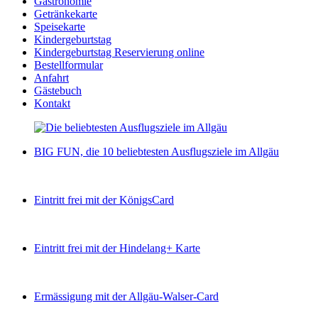
Gastronomie
Getränkekarte
Speisekarte
Kindergeburtstag
Kindergeburtstag Reservierung online
Bestellformular
Anfahrt
Gästebuch
Kontakt
BIG FUN, die 10 beliebtesten Ausflugsziele im Allgäu
Eintritt frei mit der KönigsCard
Eintritt frei mit der Hindelang+ Karte
Ermässigung mit der Allgäu-Walser-Card